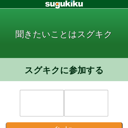
聞きたいことはスグキク
スグキクに参加する